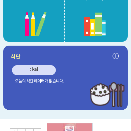
식단
: kal
오늘의 식단 데이터가 없습니다.